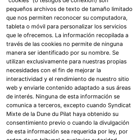
“cookies” (o testigos de conexión) son
pequeños archivos de texto de tamaño limitado
que nos permiten reconocer su computadora,
tableta o móvil para personalizar los servicios
que le ofrecemos. La información recopilada a
través de las cookies no permite de ninguna
manera ser identificado por su nombre. Se
utilizan exclusivamente para nuestras propias
necesidades con el fin de mejorar la
interactividad y el rendimiento de nuestro sitio
web y enviarle contenido adaptado a sus áreas
de interés. Ninguna de esta información se
comunica a terceros, excepto cuando Syndicat
Mixte de la Dune du Pilat haya obtenido su
consentimiento previo o cuando la divulgación
de esta información sea requerida por ley, por