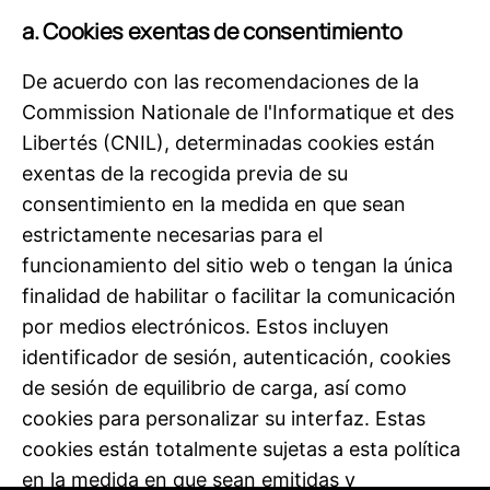
a. Cookies exentas de consentimiento
De acuerdo con las recomendaciones de la
Commission Nationale de l'Informatique et des
Libertés (CNIL), determinadas cookies están
exentas de la recogida previa de su
consentimiento en la medida en que sean
estrictamente necesarias para el
funcionamiento del sitio web o tengan la única
finalidad de habilitar o facilitar la comunicación
por medios electrónicos. Estos incluyen
identificador de sesión, autenticación, cookies
de sesión de equilibrio de carga, así como
cookies para personalizar su interfaz. Estas
cookies están totalmente sujetas a esta política
en la medida en que sean emitidas y