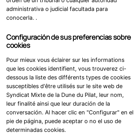
orden de un tribunal o cualquier autoridad
administrativa o judicial facultada para
conocerla. .
Configuración de sus preferencias sobre
cookies
Pour mieux vous éclairer sur les informations
que les cookies identifient, vous trouverez ci-
dessous la liste des différents types de cookies
susceptibles d'être utilisés sur le site web de
Syndicat Mixte de la Dune du Pilat, leur nom,
leur finalité ainsi que leur duración de la
conversación. Al hacer clic en "Configurar" en el
pie de página, puede aceptar o no el uso de
determinadas cookies.