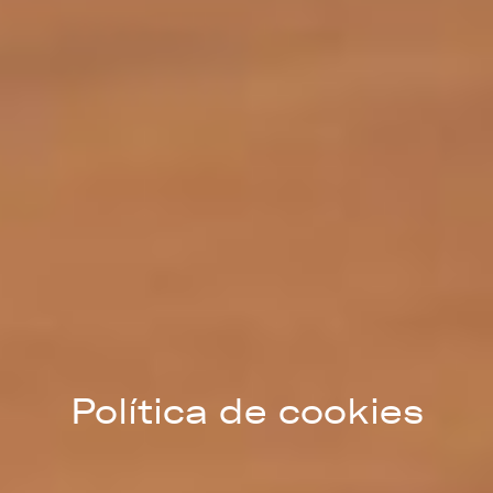
Política de cookies