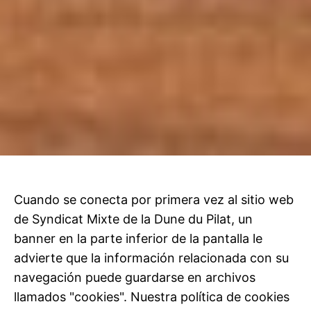
Cuando se conecta por primera vez al sitio web
de Syndicat Mixte de la Dune du Pilat, un
banner en la parte inferior de la pantalla le
advierte que la información relacionada con su
navegación puede guardarse en archivos
llamados "cookies". Nuestra política de cookies