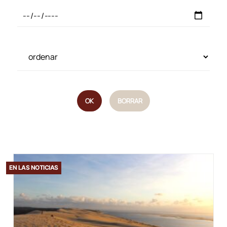
OK
BORRAR
EN LAS NOTICIAS