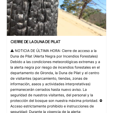
CIERRE DE LA DUNA DE PILAT
⚠️ NOTICIA DE ÚLTIMA HORA: Cierre de acceso a la
Duna de Pilat (Alerta Negra por Incendios Forestales)
Debido a las condiciones meteorológicas extremas y a
la alerta negra por riesgo de incendios forestales en el
departamento de Gironda, la Duna de Pilat y el centro
de visitantes (aparcamiento, tiendas, zonas de
información, aseos y actividades interpretativas)
permanecerán cerrados hasta nuevo aviso. La
seguridad de nuestros visitantes, del personal y la
protección del bosque son nuestra máxima prioridad. ⛔
Acceso estrictamente prohibido e instrucciones de
seguridad: Durante la vigencia de la alerta: