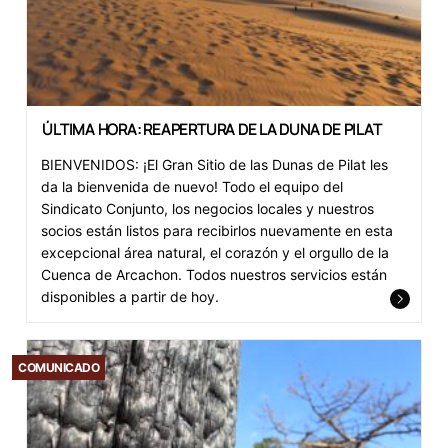
ÚLTIMA HORA: REAPERTURA DE LA DUNA DE PILAT
BIENVENIDOS: ¡El Gran Sitio de las Dunas de Pilat les
da la bienvenida de nuevo! Todo el equipo del
Sindicato Conjunto, los negocios locales y nuestros
socios están listos para recibirlos nuevamente en esta
excepcional área natural, el corazón y el orgullo de la
Cuenca de Arcachon. Todos nuestros servicios están
disponibles a partir de hoy.
COMUNICADO