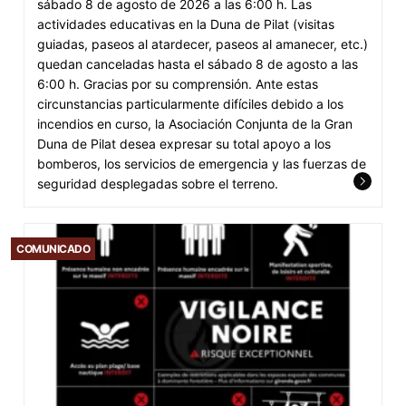
sábado 8 de agosto de 2026 a las 6:00 h. Las
actividades educativas en la Duna de Pilat (visitas
guiadas, paseos al atardecer, paseos al amanecer, etc.)
quedan canceladas hasta el sábado 8 de agosto a las
6:00 h. Gracias por su comprensión. Ante estas
circunstancias particularmente difíciles debido a los
incendios en curso, la Asociación Conjunta de la Gran
Duna de Pilat desea expresar su total apoyo a los
bomberos, los servicios de emergencia y las fuerzas de
seguridad desplegadas sobre el terreno.
COMUNICADO