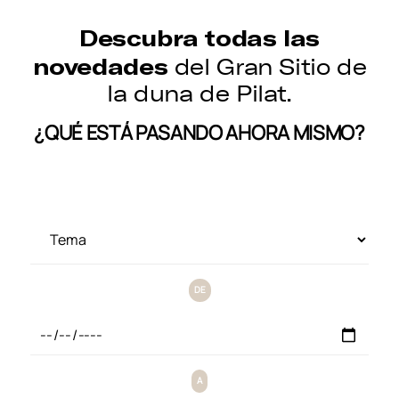
Descubra todas las
novedades
del Gran Sitio de
la duna de Pilat.
¿QUÉ ESTÁ PASANDO AHORA MISMO?
DE
A