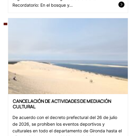
Recordatorio: En el bosque y…
CANCELACIÓN DE ACTIVIDADES DE MEDIACIÓN
CULTURAL
De acuerdo con el decreto prefectural del 26 de julio
de 2026, se prohíben los eventos deportivos y
culturales en todo el departamento de Gironda hasta el