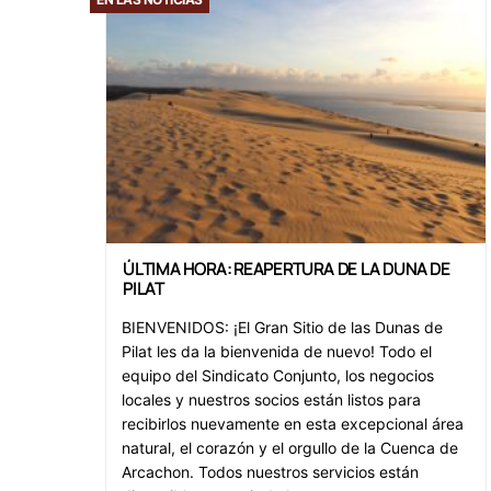
ÚLTIMA HORA: REAPERTURA DE LA DUNA DE
PILAT
BIENVENIDOS: ¡El Gran Sitio de las Dunas de
Pilat les da la bienvenida de nuevo! Todo el
equipo del Sindicato Conjunto, los negocios
locales y nuestros socios están listos para
recibirlos nuevamente en esta excepcional área
natural, el corazón y el orgullo de la Cuenca de
Arcachon. Todos nuestros servicios están