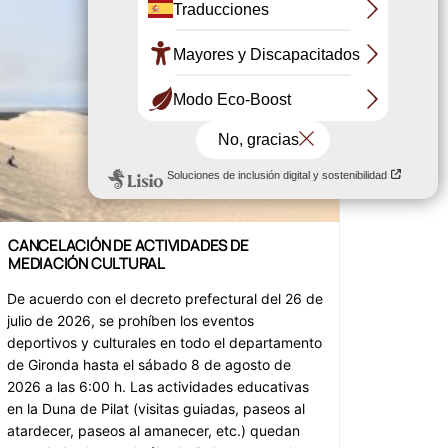
CANCELACIÓN DE ACTIVIDADES DE
MEDIACIÓN CULTURAL
De acuerdo con el decreto prefectural del 26 de
julio de 2026, se prohíben los eventos
deportivos y culturales en todo el departamento
de Gironda hasta el sábado 8 de agosto de
2026 a las 6:00 h. Las actividades educativas
en la Duna de Pilat (visitas guiadas, paseos al
atardecer, paseos al amanecer, etc.) quedan