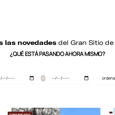
s las novedades
del Gran Sitio de 
¿QUÉ ESTÁ PASANDO AHORA MISMO?
A
COMUNICADO