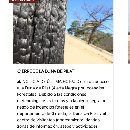
CIERRE DE LA DUNA DE PILAT
⚠️ NOTICIA DE ÚLTIMA HORA: Cierre de acceso
a la Duna de Pilat (Alerta Negra por Incendios
Forestales) Debido a las condiciones
meteorológicas extremas y a la alerta negra por
riesgo de incendios forestales en el
departamento de Gironda, la Duna de Pilat y el
centro de visitantes (aparcamiento, tiendas,
zonas de información, aseos y actividades