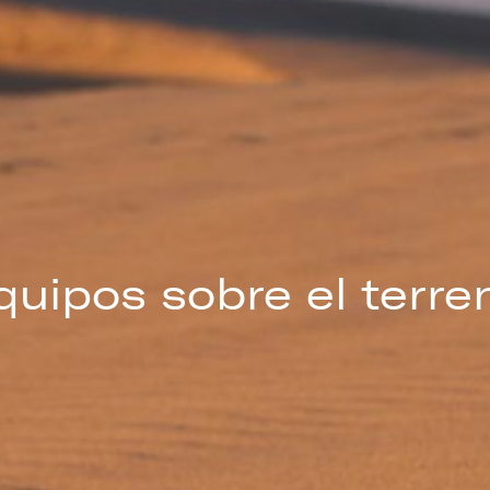
quipos sobre el terre