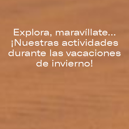
Explora, maravíllate…
¡Nuestras actividades
durante las vacaciones
de invierno!