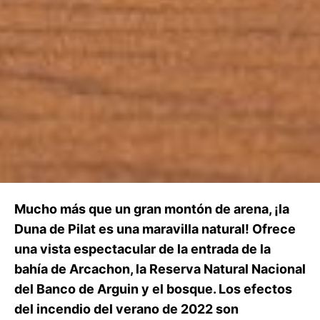
Mucho más que un gran montón de arena, ¡la
Duna de Pilat es una maravilla natural! Ofrece
una vista espectacular de la entrada de la
bahía de Arcachon, la Reserva Natural Nacional
del Banco de Arguin y el bosque. Los efectos
del incendio del verano de 2022 son