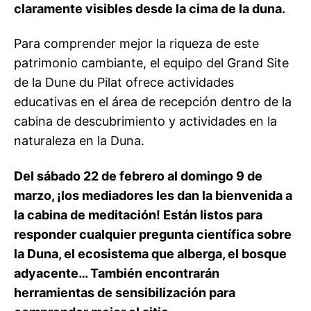
claramente visibles desde la cima de la duna.
Para comprender mejor la riqueza de este
patrimonio cambiante, el equipo del Grand Site
de la Dune du Pilat ofrece actividades
educativas en el área de recepción dentro de la
cabina de descubrimiento y actividades en la
naturaleza en la Duna.
Del sábado 22 de febrero al domingo 9 de
marzo, ¡los mediadores les dan la bienvenida a
la cabina de meditación! Están listos para
responder cualquier pregunta científica sobre
la Duna, el ecosistema que alberga, el bosque
adyacente… También encontrarán
herramientas de sensibilización para