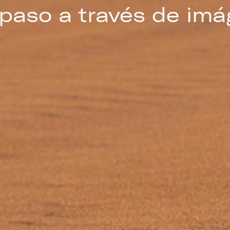
paso a través de im