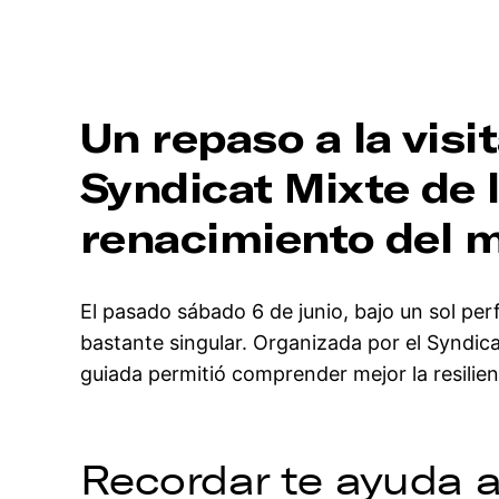
Un repaso a la visi
Syndicat Mixte de 
renacimiento del ma
El pasado sábado 6 de junio, bajo un sol pe
bastante singular. Organizada por el Syndica
guiada permitió comprender mejor la resilien
Recordar te ayuda 