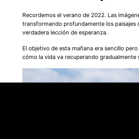
Recordemos el verano de 2022. Las imágene
transformando profundamente los paisajes q
verdadera lección de esperanza.
El objetivo de esta mañana era sencillo pero
cómo la vida va recuperando gradualmente su