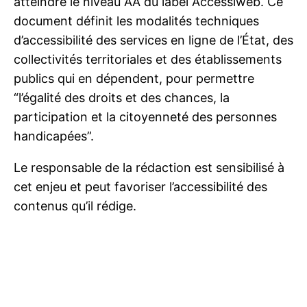
atteindre le niveau AA du label Accessiweb. Ce
document définit les modalités techniques
d’accessibilité des services en ligne de l’État, des
collectivités territoriales et des établissements
publics qui en dépendent, pour permettre
“l’égalité des droits et des chances, la
participation et la citoyenneté des personnes
handicapées”.
Le responsable de la rédaction est sensibilisé à
cet enjeu et peut favoriser l’accessibilité des
contenus qu’il rédige.