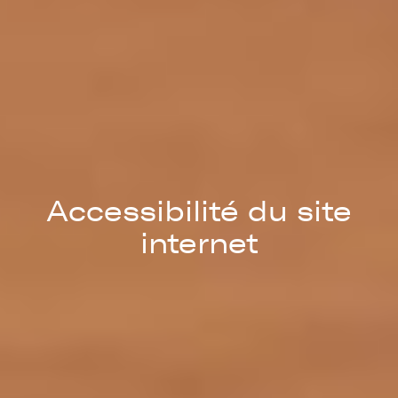
Accessibilité du site
internet