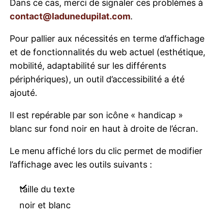
Dans ce cas, merci de signaler ces problèmes à
contact@ladunedupilat.com
.
Pour pallier aux nécessités en terme d’affichage
et de fonctionnalités du web actuel (esthétique,
mobilité, adaptabilité sur les différents
périphériques), un outil d’accessibilité a été
ajouté.
Il est repérable par son icône « handicap »
blanc sur fond noir en haut à droite de l’écran.
Le menu affiché lors du clic permet de modifier
l’affichage avec les outils suivants :
taille du texte
noir et blanc