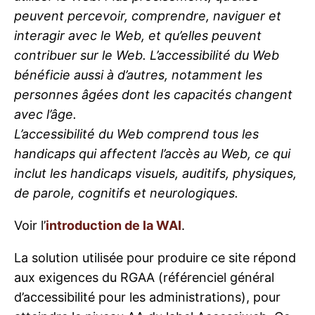
peuvent percevoir, comprendre, naviguer et
interagir avec le Web, et qu’elles peuvent
contribuer sur le Web. L’accessibilité du Web
bénéficie aussi à d’autres, notamment les
personnes âgées dont les capacités changent
avec l’âge.
L’accessibilité du Web comprend tous les
handicaps qui affectent l’accès au Web, ce qui
inclut les handicaps visuels, auditifs, physiques,
de parole, cognitifs et neurologiques.
Voir l’
introduction de la WAI
.
La solution utilisée pour produire ce site répond
aux exigences du RGAA (référenciel général
d’accessibilité pour les administrations), pour