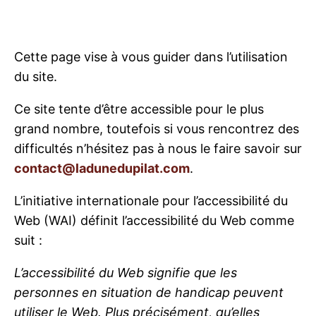
Cette page vise à vous guider dans l’utilisation
du site.
Ce site tente d’être accessible pour le plus
grand nombre, toutefois si vous rencontrez des
difficultés n’hésitez pas à nous le faire savoir sur
contact@ladunedupilat.com
.
L’initiative internationale pour l’accessibilité du
Web (WAI) définit l’accessibilité du Web comme
suit :
L’accessibilité du Web signifie que les
personnes en situation de handicap peuvent
utiliser le Web. Plus précisément, qu’elles