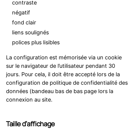
contraste
négatif
fond clair
liens soulignés
polices plus lisibles
La configuration est mémorisée via un cookie
sur le navigateur de l’utilisateur pendant 30
jours. Pour cela, il doit être accepté lors de la
configuration de politique de confidentialité des
données (bandeau bas de bas page lors la
connexion au site.
Taille d’affichage