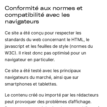
Conformité aux normes et
compatibilité avec les
navigateurs
Ce site a été conçu pour respecter les
standards du web concernant le HTML, le
javascript et les feuilles de style (normes du
W3C). Il n’est donc pas optimisé pour un
navigateur en particulier.
Ce site a été testé avec les principaux
navigateurs du marché, ainsi que sur
smartphones et tablettes.
Le contenu créé ou importé par les rédacteurs
peut provoquer des problèmes d’affichage.