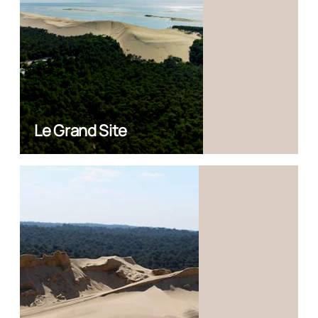
Le Grand Site