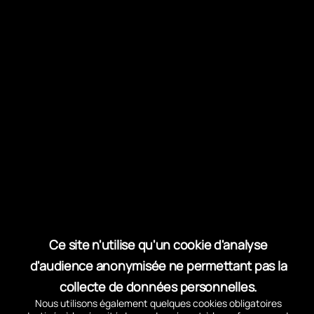
Documentation
Ce site n'utilise qu'un cookie d'analyse
d'audience anonymisée ne permettant pas la
Un Syndicat Mixte pour une gestion
collecte de données personnelles.
publique
Nous utilisons également quelques cookies obligatoires