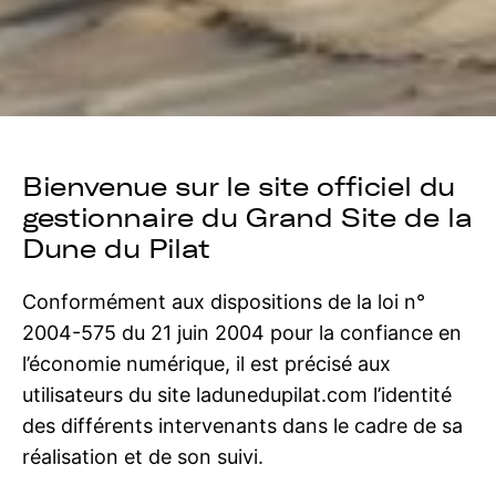
Bienvenue sur le site officiel du
gestionnaire du Grand Site de la
Dune du Pilat
Conformément aux dispositions de la loi n°
2004-575 du 21 juin 2004 pour la confiance en
l’économie numérique, il est précisé aux
utilisateurs du site ladunedupilat.com l’identité
des différents intervenants dans le cadre de sa
réalisation et de son suivi.