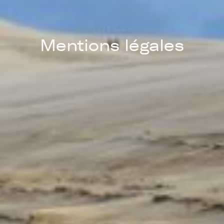
Mentions légales