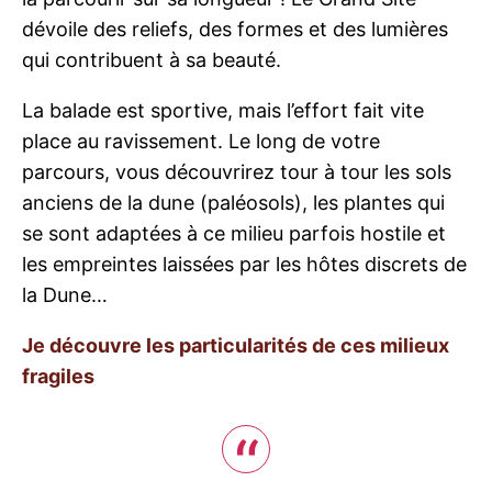
dévoile des reliefs, des formes et des lumières
qui contribuent à sa beauté.
La balade est sportive, mais l’effort fait vite
place au ravissement. Le long de votre
parcours, vous découvrirez tour à tour les sols
anciens de la dune (paléosols), les plantes qui
se sont adaptées à ce milieu parfois hostile et
les empreintes laissées par les hôtes discrets de
la Dune…
Je découvre les particularités de ces milieux
fragiles