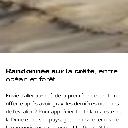
Randonnée sur la crête
, entre
océan et forêt
Envie d’aller au-delà de la première perception
offerte après avoir gravi les dernières marches
de l’escalier ? Pour apprécier toute la majesté de
la Dune et de son paysage, prenez le temps de
la parcourir sur sa longueur ! Le Grand Site