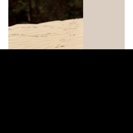
Demandes d’autorisation