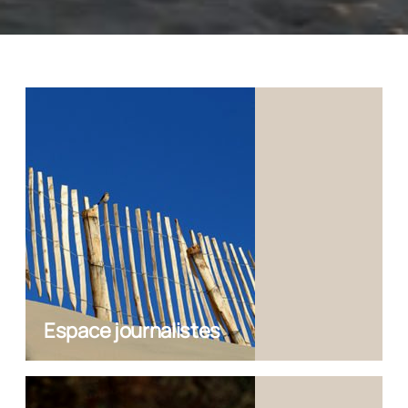
Espace journalistes