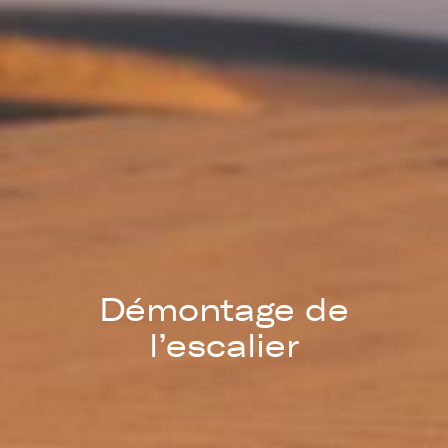
Démontage de
l’escalier