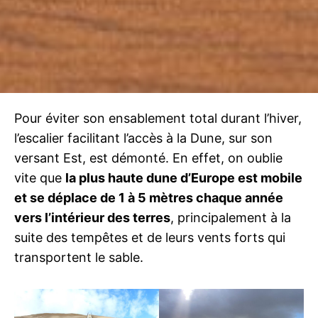
Pour éviter son ensablement total durant l’hiver,
l’escalier facilitant l’accès à la Dune, sur son
versant Est, est démonté. En effet, on oublie
vite que
la plus haute dune d’Europe est mobile
et se déplace de 1 à 5 mètres chaque année
vers l’intérieur des terres
, principalement à la
suite des tempêtes et de leurs vents forts qui
transportent le sable.