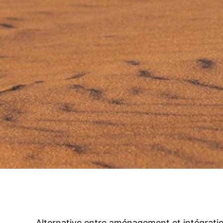
Alternative entre aménagement et intégration