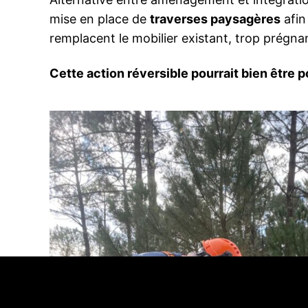
mise en place de
traverses paysagères
afin
remplacent le mobilier existant, trop prégna
Cette action réversible pourrait bien être p