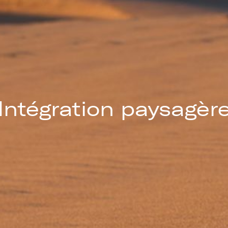
Intégration paysagèr