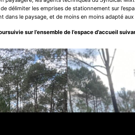
 de délimiter les emprises de stationnement sur l’espa
nt dans le paysage, et de moins en moins adapté aux 
oursuivie sur l’ensemble de l’espace d’accueil suivan