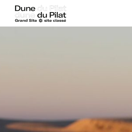
Dune
du
Pilat