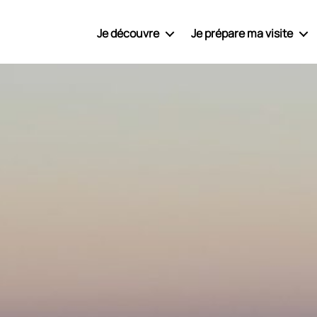
Je découvre
Je prépare ma visite