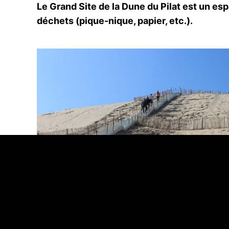
Le Grand Site de la Dune du Pilat est un esp
déchets (pique-nique, papier, etc.).