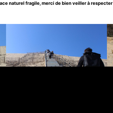
ace naturel fragile, merci de bien veiller à respecte