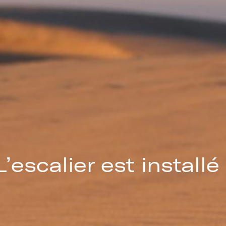
L’escalier est installé 