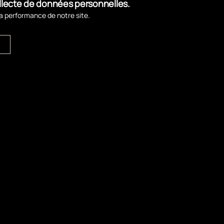
ollecte de données personnelles.
la performance de notre site.