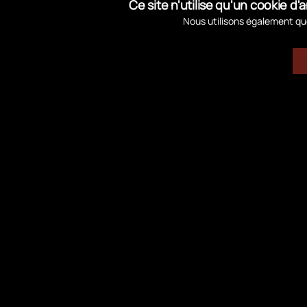
Ce site n'utilise qu'un cookie 
Nous utilisons également que