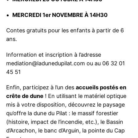
MERCREDI 1er NOVEMBRE À 14H30
Contes gratuits pour les enfants à partir de 6
ans.
Information et inscription à l’adresse
mediation@ladunedupilat.com ou au 06 32 01
45 51
Enfin, participez à l’un des
accueils postés en
crête de dune
! En utilisant le matériel optique
mis à votre disposition, découvrez le paysage
qu’offre la dune du Pilat : le massif forestier
(histoire, impact de l’incendie, etc.), le Bassin
d’Arcachon, le banc d’Arguin, la pointe du Cap