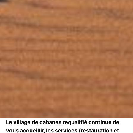
Le village de cabanes requalifié continue de
vous accueillir, les services (restauration et