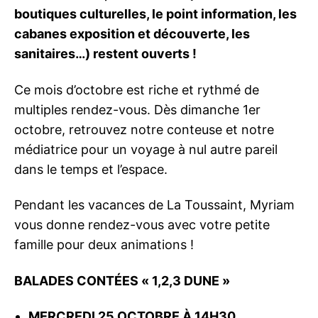
boutiques culturelles, le point information, les
cabanes exposition et découverte, les
sanitaires…) restent ouverts !
Ce mois d’octobre est riche et rythmé de
multiples rendez-vous. Dès dimanche 1er
octobre, retrouvez notre conteuse et notre
médiatrice pour un voyage à nul autre pareil
dans le temps et l’espace.
Pendant les vacances de La Toussaint, Myriam
vous donne rendez-vous avec votre petite
famille pour deux animations !
BALADES CONTÉES « 1,2,3 DUNE »
MERCREDI 25 OCTOBRE À 14H30