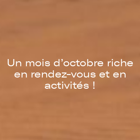
Un mois d’octobre riche
en rendez-vous et en
activités !