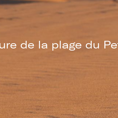
re de la plage du Pe