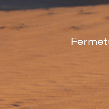
Fermetu