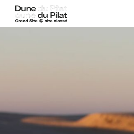
Dune
du
Pilat