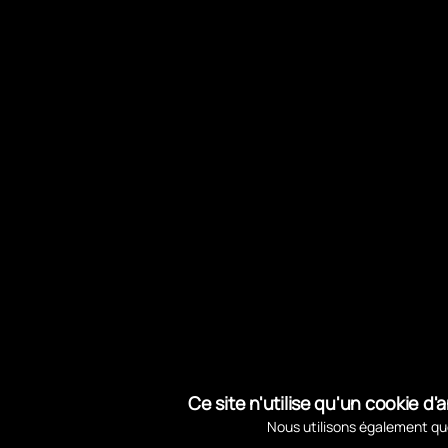
Ce site n'utilise qu'un cookie 
Nous utilisons également que