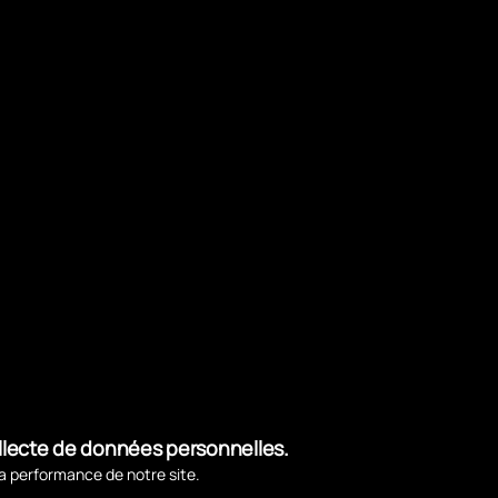
ollecte de données personnelles.
la performance de notre site.