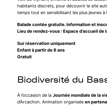
habitants discrets, pour découvrir le site au
temps tout en sensibilisant les plus jeunes à l
Balade contée gratuite. Information et ins
Lieu de rendez-vous : Espace d’accueil de l
Sur réservation uniquement
Enfant à partir de 6 ans
Gratuit
Biodiversité du Bas
À l’occasion de la
Journée mondiale de la v
d’Arcachon. Animation organisée
en partena