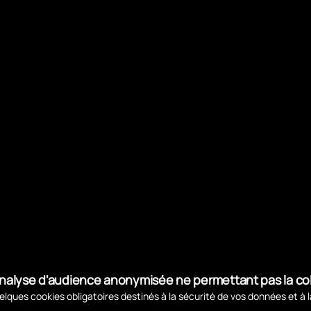
d'analyse d'audience anonymisée ne permettant pas la c
lques cookies obligatoires destinés à la sécurité de vos données et à 