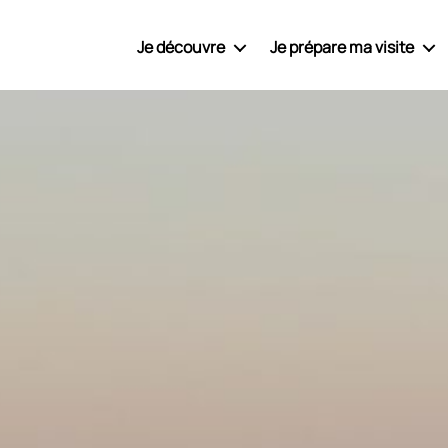
Je découvre
Je prépare ma visite