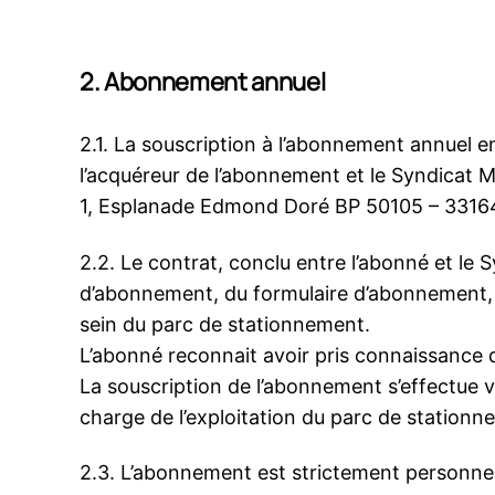
2. Abonnement annuel
2.1. La souscription à l’abonnement annuel e
l’acquéreur de l’abonnement et le Syndicat Mi
1, Esplanade Edmond Doré BP 50105 – 3316
2.2. Le contrat, conclu entre l’abonné et le
d’abonnement, du formulaire d’abonnement, de 
sein du parc de stationnement.
L’abonné reconnait avoir pris connaissance 
La souscription de l’abonnement s’effectue v
charge de l’exploitation du parc de stationn
2.3. L’abonnement est strictement personnel à 