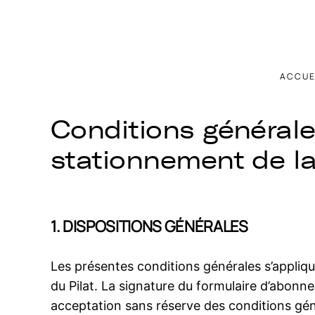
ACCUE
Conditions général
stationnement de la
1. DISPOSITIONS GÉNÉRALES
Les présentes conditions générales s’appliq
du Pilat. La signature du formulaire d’abonn
acceptation sans réserve des conditions gé