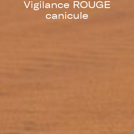
Vigilance ROUGE
canicule