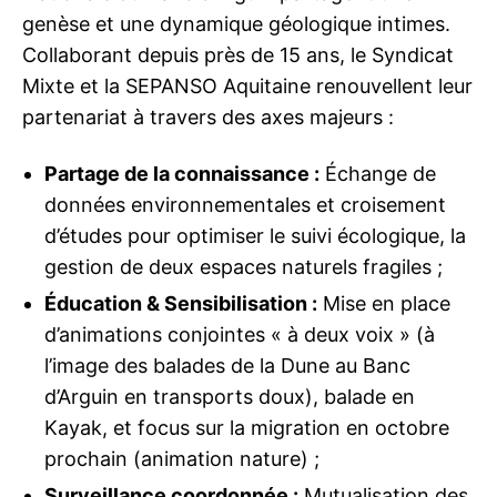
genèse et une dynamique géologique intimes.
Collaborant depuis près de 15 ans, le Syndicat
Mixte et la SEPANSO Aquitaine renouvellent leur
partenariat à travers des axes majeurs :
Partage de la connaissance :
Échange de
données environnementales et croisement
d’études pour optimiser le suivi écologique, la
gestion de deux espaces naturels fragiles ;
Éducation & Sensibilisation :
Mise en place
d’animations conjointes « à deux voix » (à
l’image des balades de la Dune au Banc
d’Arguin en transports doux), balade en
Kayak, et focus sur la migration en octobre
prochain (animation nature) ;
Surveillance coordonnée :
Mutualisation des