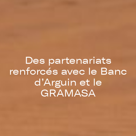
Des partenariats
renforcés avec le Banc
d’Arguin et le
GRAMASA