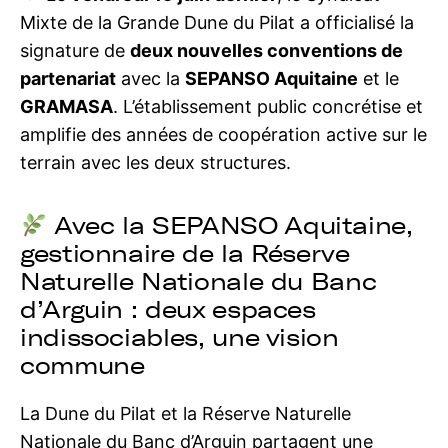
Mixte de la Grande Dune du Pilat a officialisé la
signature de
deux nouvelles conventions de
partenariat
avec la
SEPANSO Aquitaine
et le
GRAMASA
. L’établissement public concrétise et
amplifie des années de coopération active sur le
terrain avec les deux structures.
Avec la SEPANSO Aquitaine,
gestionnaire de la Réserve
Naturelle Nationale du Banc
d’Arguin : deux espaces
indissociables, une vision
commune
La Dune du Pilat et la Réserve Naturelle
Nationale du Banc d’Arguin partagent une