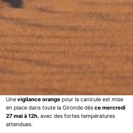
Une
vigilance orange
pour la canicule est mise
en place dans toute la Gironde dès
ce mercredi
27 mai à 12h
, avec des fortes températures
attendues.