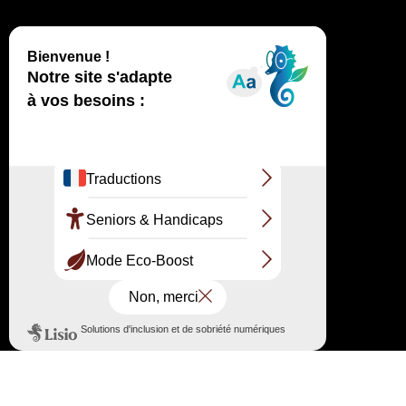
Suivez-nous sur les réseaux