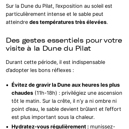
Sur la Dune du Pilat, l’exposition au soleil est
particulièrement intense et le sable peut
atteindre
des températures très élevées
.
Des gestes essentiels pour votre
visite à la Dune du Pilat
Durant cette période, il est indispensable
d’adopter les bons réflexes :
Évitez de gravir la Dune aux heures les plus
chaudes
(11h-18h) : privilégiez une ascension
tôt le matin. Sur la crête, il n’y a ni ombre ni
point d’eau, le sable devient brûlant et l’effort
est plus important sous la chaleur.
Hydratez-vous régulièrement :
munissez-